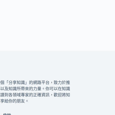
一個「分享知識」的網路平台，致力於推
籍以及知識所帶來的力量。你可以在知識
閱讀到各領域專家的正確資訊，歡迎將知
分享給你的朋友。