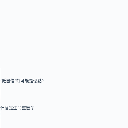
‘低自信’有可能是優點?
什麼是生命靈數？