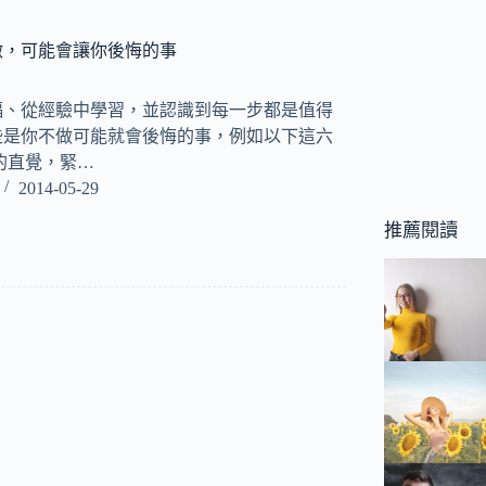
做，可能會讓你後悔的事
福、從經驗中學習，並認識到每一步都是值得
些是你不做可能就會後悔的事，例如以下這六
的直覺，緊…
2014-05-29
推薦閱讀