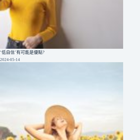
‘低自信’有可能是優點?
2024-05-14