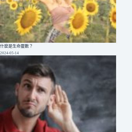
什麼是生命靈數？
2024-05-14