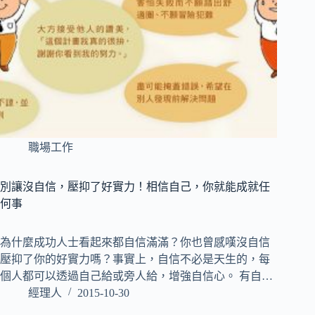
職場工作
別讓沒自信，壓抑了好實力！相信自己，你就能成就任
何事
為什麼成功人士看起來都自信滿滿？你也曾感嘆沒自信
壓抑了你的好實力嗎？事實上，自信不必是天生的，每
個人都可以透過自己給或旁人給，增強自信心。 有自…
經理人
2015-10-30