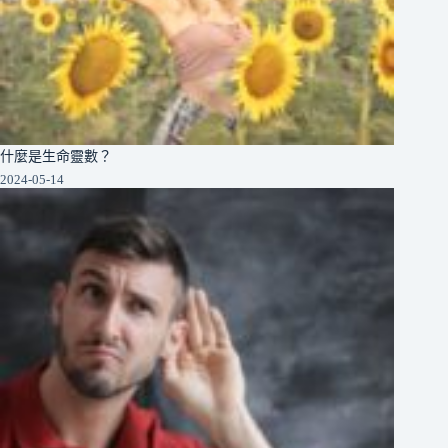
什麼是生命靈數？
2024-05-14