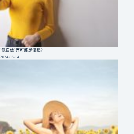
‘低自信’有可能是優點?
2024-05-14