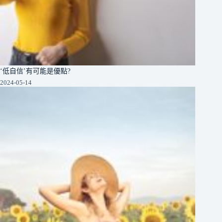
‘低自信’有可能是優點?
2024-05-14