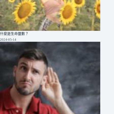
什麼是生命靈數？
2024-05-14