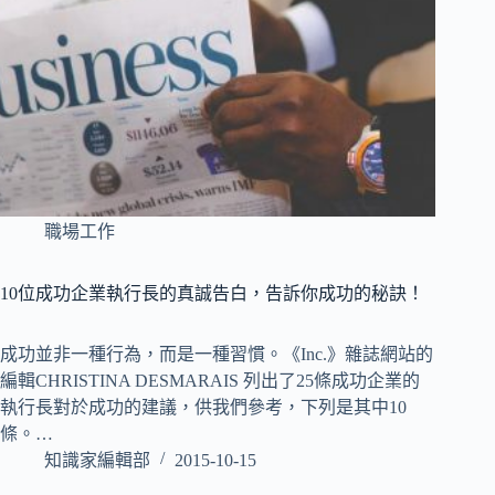
職場工作
10位成功企業執行長的真誠告白，告訴你成功的秘訣！
成功並非一種行為，而是一種習慣。《Inc.》雜誌網站的
編輯CHRISTINA DESMARAIS 列出了25條成功企業的
執行長對於成功的建議，供我們參考，下列是其中10
條。…
知識家編輯部
2015-10-15