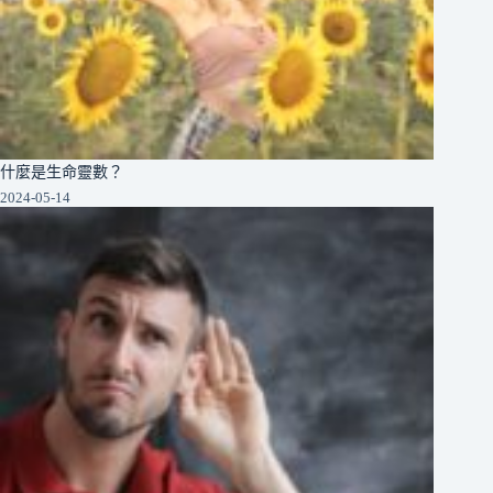
什麼是生命靈數？
2024-05-14