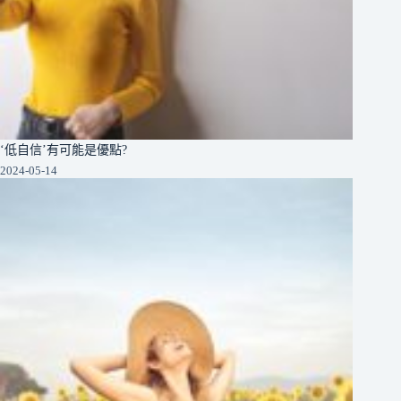
‘低自信’有可能是優點?
2024-05-14