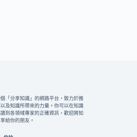
一個「分享知識」的網路平台，致力於推
籍以及知識所帶來的力量。你可以在知識
閱讀到各領域專家的正確資訊，歡迎將知
分享給你的朋友。