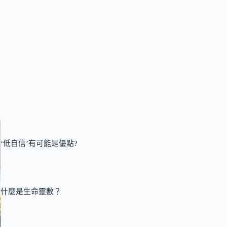
‘低自信’有可能是優點?
什麼是生命靈數？