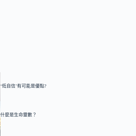
‘低自信’有可能是優點?
什麼是生命靈數？