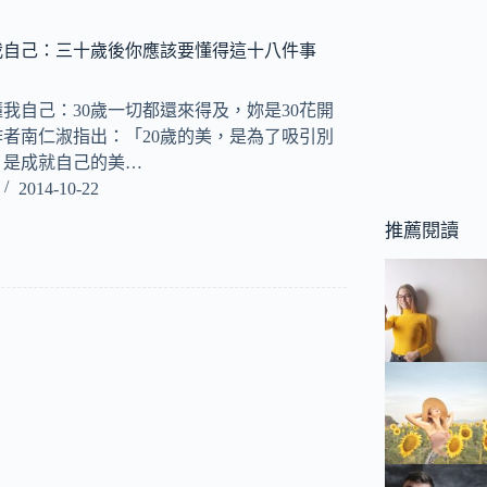
我自己：三十歲後你應該要懂得這十八件事
我自己：30歲一切都還來得及，妳是30花開
作者南仁淑指出：「20歲的美，是為了吸引別
，是成就自己的美…
2014-10-22
推薦閱讀