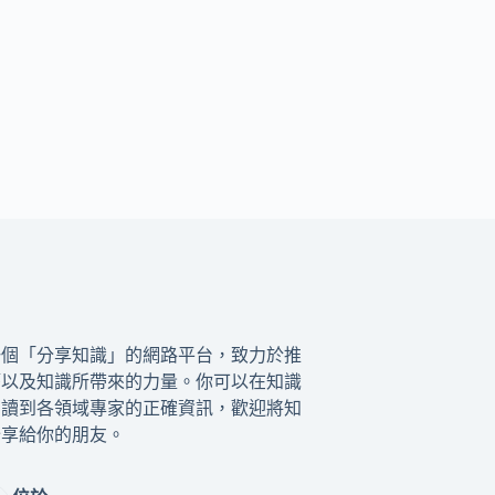
一個「分享知識」的網路平台，致力於推
籍以及知識所帶來的力量。你可以在知識
閱讀到各領域專家的正確資訊，歡迎將知
分享給你的朋友。