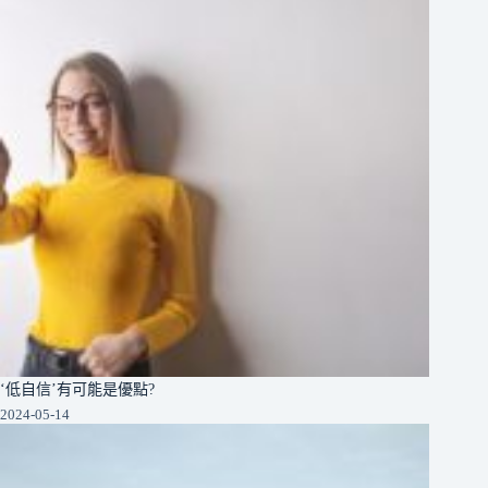
‘低自信’有可能是優點?
2024-05-14