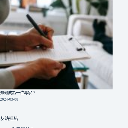
如何成為一位專家？
2024-03-08
友站連結