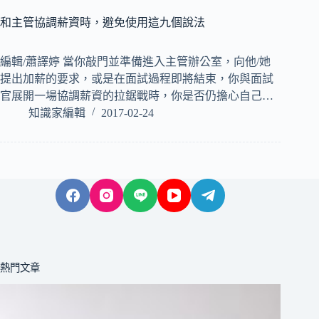
和主管協調薪資時，避免使用這九個說法
編輯/蕭譯婷 當你敲門並準備進入主管辦公室，向他/她
提出加薪的要求，或是在面試過程即將結束，你與面試
官展開一場協調薪資的拉鋸戰時，你是否仍擔心自己…
知識家編輯
2017-02-24
熱門文章