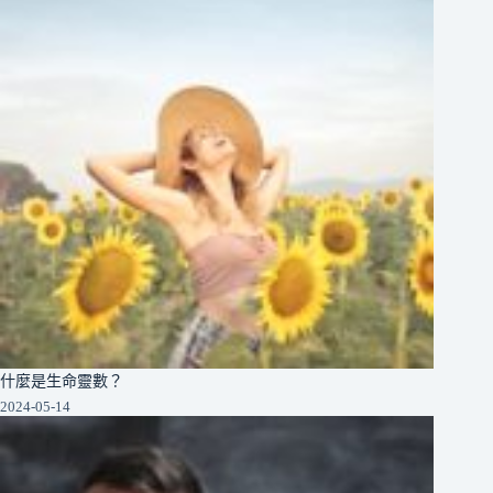
什麼是生命靈數？
2024-05-14