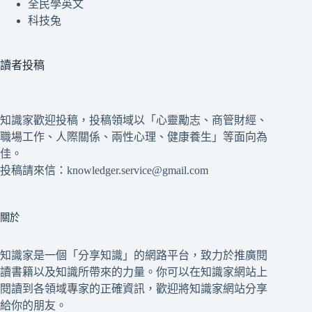
全民學英文
科技兔
讀者投稿
知識家歡迎投稿，投稿領域以「心靈勵志、商管財經、
職場工作、人際關係、兩性心理、健康養生」等面向為
佳。
投稿請來信：knowledger.service@gmail.com
關於
知識家是一個「分享知識」的網路平台，致力於推廣閱
讀書籍以及知識所帶來的力量。你可以在知識家網站上
閱讀到各領域專家的正確資訊，歡迎將知識家網站分享
給你的朋友。