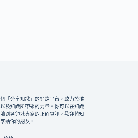
一個「分享知識」的網路平台，致力於推
籍以及知識所帶來的力量。你可以在知識
閱讀到各領域專家的正確資訊，歡迎將知
分享給你的朋友。