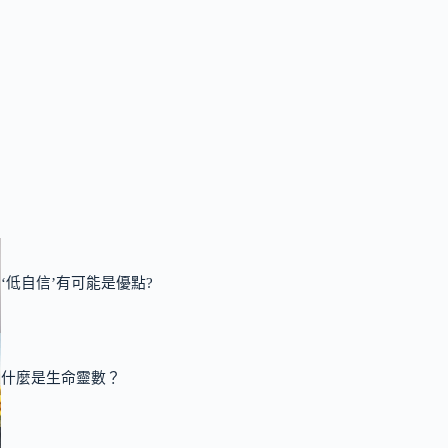
‘低自信’有可能是優點?
什麼是生命靈數？