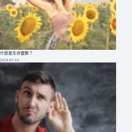
什麼是生命靈數？
2024-05-14