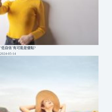
‘低自信’有可能是優點?
2024-05-14