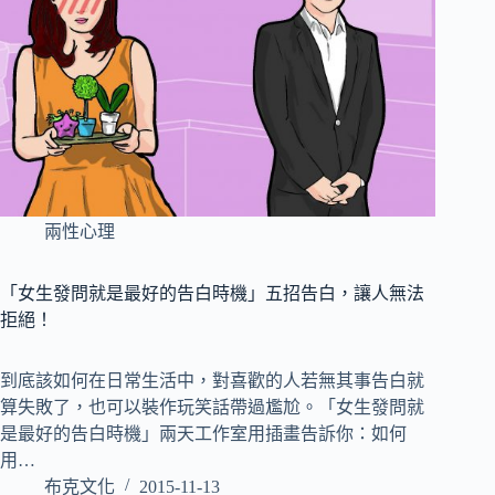
兩性心理
「女生發問就是最好的告白時機」五招告白，讓人無法
拒絕！
到底該如何在日常生活中，對喜歡的人若無其事告白就
算失敗了，也可以裝作玩笑話帶過尷尬。「女生發問就
是最好的告白時機」兩天工作室用插畫告訴你：如何
用…
布克文化
2015-11-13