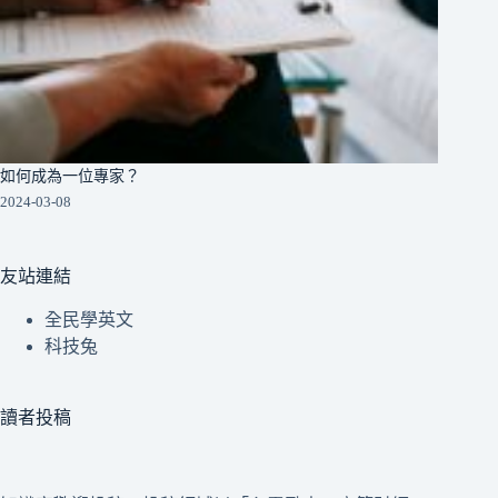
如何成為一位專家？
2024-03-08
友站連結
全民學英文
科技兔
讀者投稿