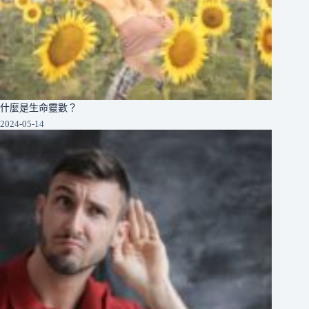
什麼是生命靈數？
2024-05-14