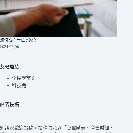
如何成為一位專家？
2024-03-08
友站連結
全民學英文
科技兔
讀者投稿
知識家歡迎投稿，投稿領域以「心靈勵志、商管財經、