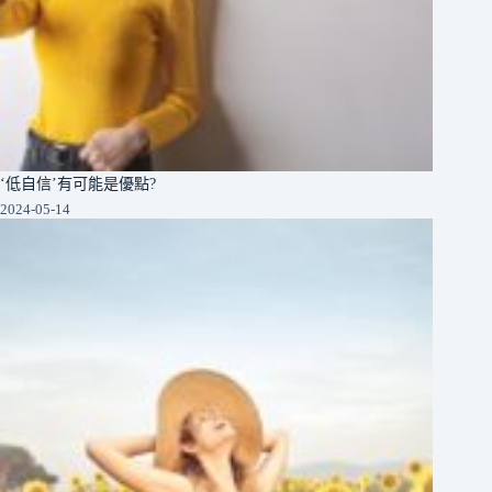
‘低自信’有可能是優點?
2024-05-14