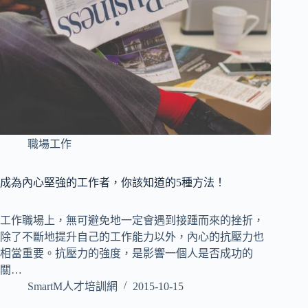
職場工作
成為內心堅強的工作者，你該知道的5種方法！
工作職場上，無可避免地一定會遇到接踵而來的挫折，
除了不斷地提升自己的工作能力以外，內心的抗壓力也
相當重要。抗壓力的強度，是影響一個人是否成功的
關…
SmartM人才培訓網
2015-10-15