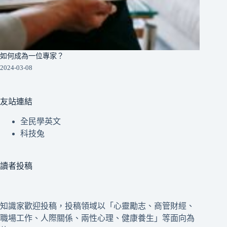
如何成為一位專家？
2024-03-08
友站連結
全民學英文
科技兔
讀者投稿
知識家歡迎投稿，投稿領域以「心靈勵志、商管財經、
職場工作、人際關係、兩性心理、健康養生」等面向為