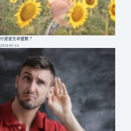
什麼是生命靈數？
2024-05-14