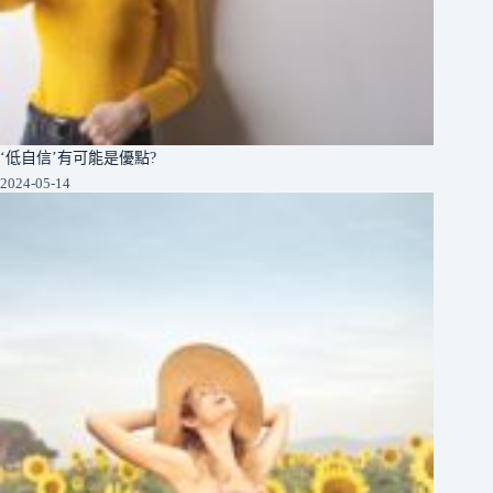
‘低自信’有可能是優點?
2024-05-14