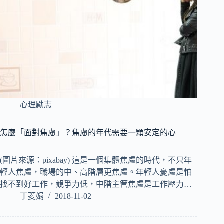
心理勵志
怎麼「面對焦慮」？焦慮的年代需要一顆安定的心
(圖片來源：pixabay) 這是一個集體焦慮的時代，不只年
輕人焦慮，職場的中、高階層更焦慮。年輕人憂慮是怕
找不到好工作，競爭力低，中階主管焦慮是工作壓力…
丁菱娟
2018-11-02