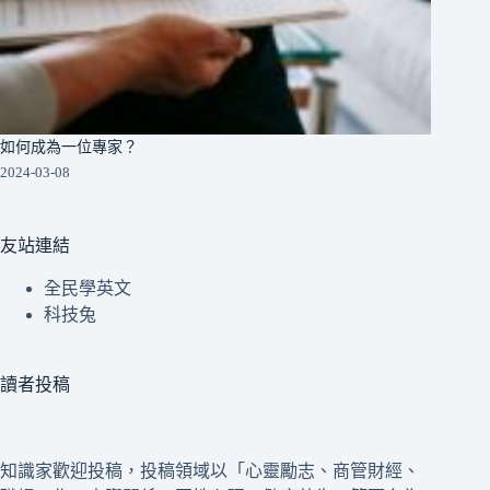
如何成為一位專家？
2024-03-08
友站連結
全民學英文
科技兔
讀者投稿
知識家歡迎投稿，投稿領域以「心靈勵志、商管財經、