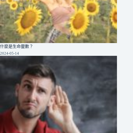
什麼是生命靈數？
2024-05-14