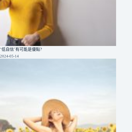
‘低自信’有可能是優點?
2024-05-14