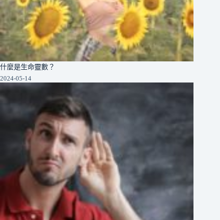
什麼是生命靈數？
2024-05-14