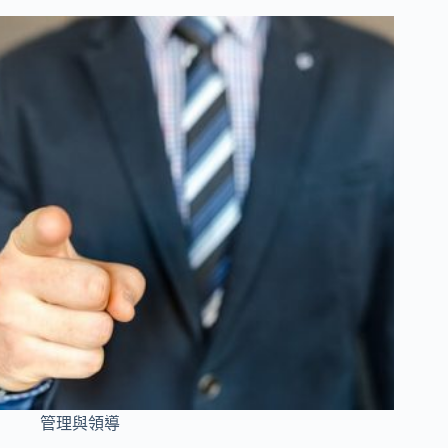
管理與領導