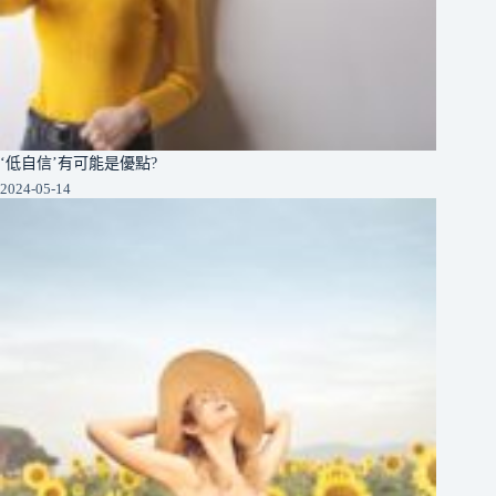
‘低自信’有可能是優點?
2024-05-14