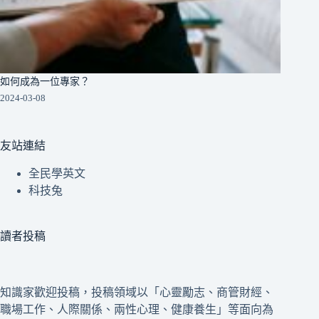
如何成為一位專家？
2024-03-08
友站連結
全民學英文
科技兔
讀者投稿
知識家歡迎投稿，投稿領域以「心靈勵志、商管財經、
職場工作、人際關係、兩性心理、健康養生」等面向為