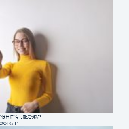
‘低自信’有可能是優點?
2024-05-14