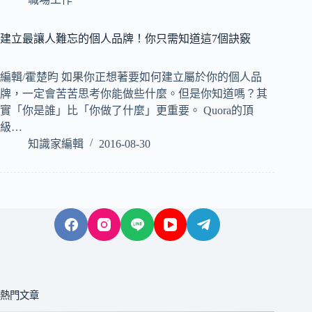
建立最讓人難忘的個人品牌！你只需知道這7個訣竅
編輯/霍楚昀 如果你正想著要如何建立屬於你的個人品
牌，一定會苦苦思考你能做些什麼。但是你知道嗎？其
實「你是誰」比「你做了什麼」更重要。 Quora的頂
級…
知識家編輯
2016-08-30
熱門文章