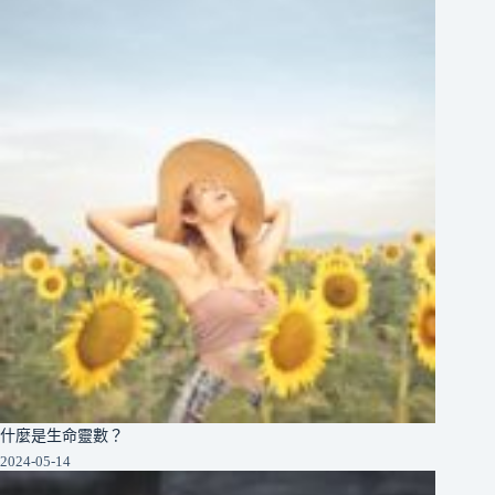
什麼是生命靈數？
2024-05-14