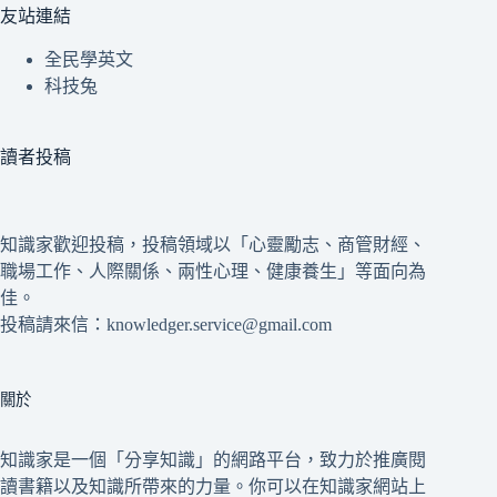
友站連結
全民學英文
科技兔
讀者投稿
知識家歡迎投稿，投稿領域以「心靈勵志、商管財經、
職場工作、人際關係、兩性心理、健康養生」等面向為
佳。
投稿請來信：knowledger.service@gmail.com
關於
知識家是一個「分享知識」的網路平台，致力於推廣閱
讀書籍以及知識所帶來的力量。你可以在知識家網站上