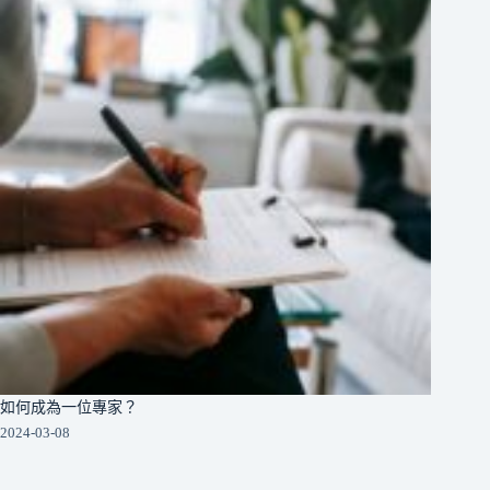
如何成為一位專家？
2024-03-08