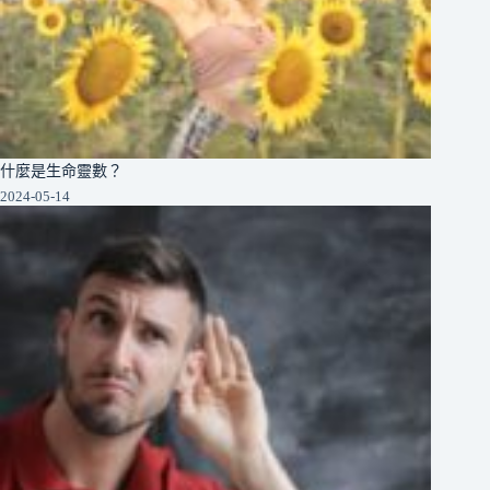
什麼是生命靈數？
2024-05-14