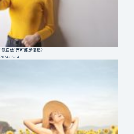
‘低自信’有可能是優點?
2024-05-14