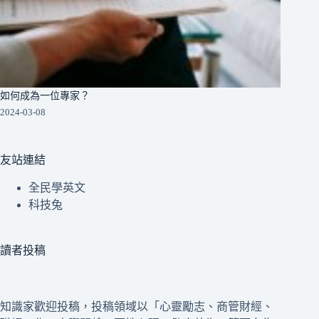
如何成為一位專家？
2024-03-08
友站連結
全民學英文
科技兔
讀者投稿
知識家歡迎投稿，投稿領域以「心靈勵志、商管財經、