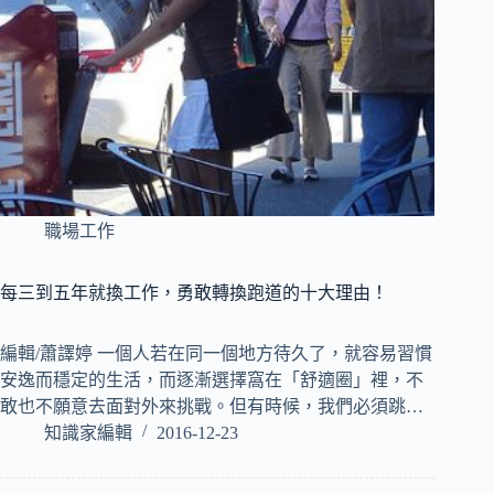
職場工作
每三到五年就換工作，勇敢轉換跑道的十大理由！
編輯/蕭譯婷 一個人若在同一個地方待久了，就容易習慣
安逸而穩定的生活，而逐漸選擇窩在「舒適圈」裡，不
敢也不願意去面對外來挑戰。但有時候，我們必須跳…
知識家編輯
2016-12-23