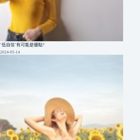
‘低自信’有可能是優點?
2024-05-14