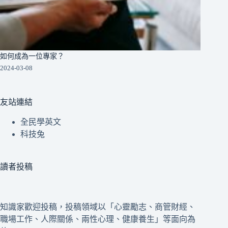
如何成為一位專家？
2024-03-08
友站連結
全民學英文
科技兔
讀者投稿
知識家歡迎投稿，投稿領域以「心靈勵志、商管財經、
職場工作、人際關係、兩性心理、健康養生」等面向為