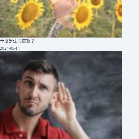
什麼是生命靈數？
2024-05-14