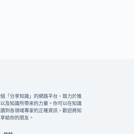
一個「分享知識」的網路平台，致力於推
籍以及知識所帶來的力量。你可以在知識
閱讀到各領域專家的正確資訊，歡迎將知
分享給你的朋友。