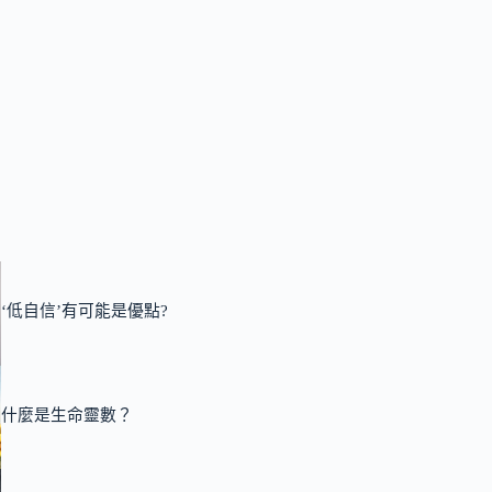
‘低自信’有可能是優點?
什麼是生命靈數？