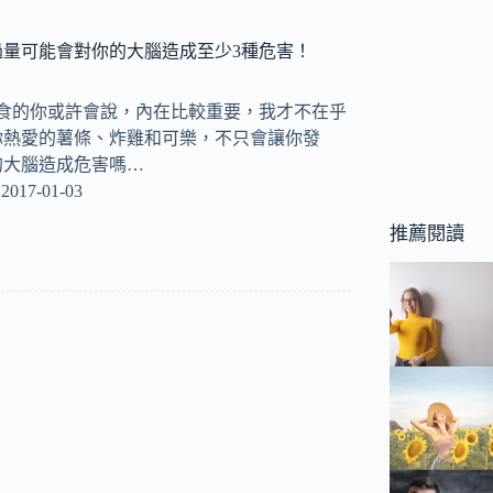
過量可能會對你的大腦造成至少3種危害！
美食的你或許會說，內在比較重要，我才不在乎
你熱愛的薯條、炸雞和可樂，不只會讓你發
的大腦造成危害嗎…
2017-01-03
推薦閱讀